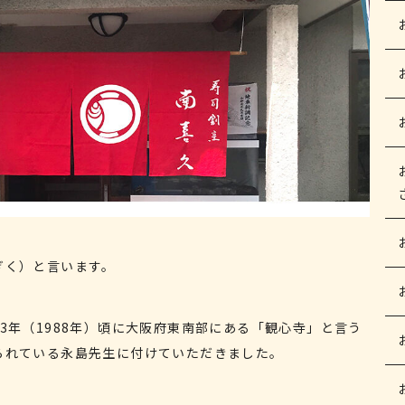
ぎく）と言います。
3年（1988年）頃に大阪府東南部にある「観心寺」と言う
られている永島先生に付けていただきました。