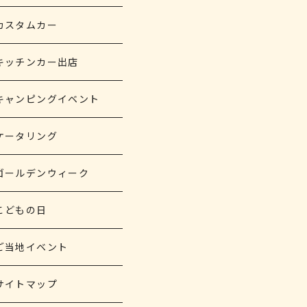
カスタムカー
キッチンカー出店
キャンピングイベント
ケータリング
ゴールデンウィーク
こどもの日
ご当地イベント
サイトマップ