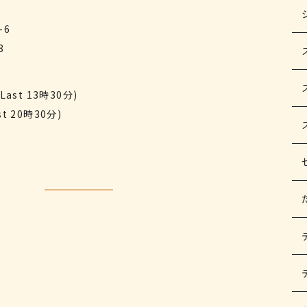
-6
8
Last 13時30分)
t 20時30分)