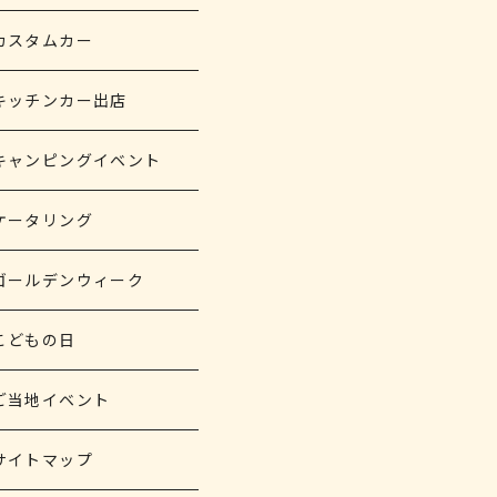
カスタムカー
キッチンカー出店
キャンピングイベント
ケータリング
ゴールデンウィーク
こどもの日
ご当地イベント
サイトマップ