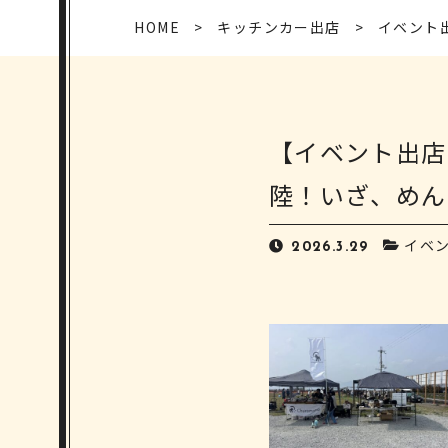
HOME
キッチンカー出店
イベント
【イベント出店
陸！いざ、めん
イベ
2026.3.29