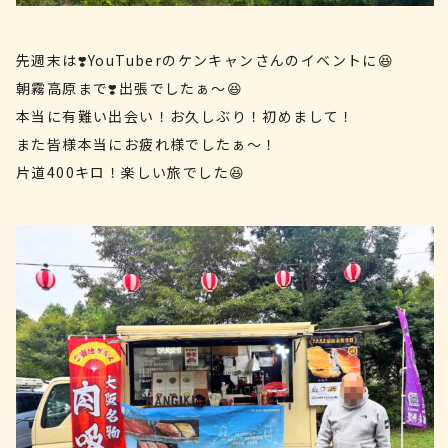
先週末は❣️YouTuberのケンキャンさんのイベントに😆
朝霧高原まで❣️出張でしたぁ〜😆
本当に有難い出会い！お久しぶり！初めまして！
また皆様本当にお疲れ様でしたぁ〜！
片道400キロ！楽しい旅でした😆