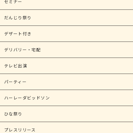
セミナー
だんじり祭り
デザート付き
デリバリー・宅配
テレビ出演
パーティー
ハーレーダビッドソン
ひな祭り
プレスリリース