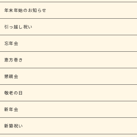
年末年始のお知らせ
引っ越し祝い
忘年会
恵方巻き
懇親会
敬老の日
新年会
新築祝い