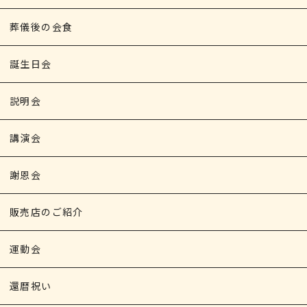
葬儀後の会食
誕生日会
説明会
講演会
謝恩会
販売店のご紹介
運動会
還暦祝い