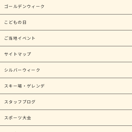
ゴールデンウィーク
こどもの日
ご当地イベント
サイトマップ
シルバーウィーク
スキー場・ゲレンデ
スタッフブログ
スポーツ大会