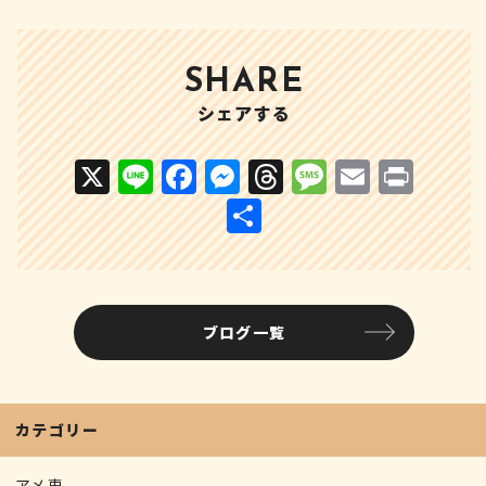
SHARE
シェアする
X
Li
F
M
T
M
E
P
n
a
e
h
e
m
ri
共
e
c
s
r
s
ai
n
有
e
s
e
s
l
t
b
e
a
a
ブログ一覧
o
n
d
g
o
g
s
e
k
e
カテゴリー
r
アメ車