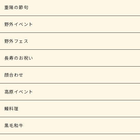
重陽の節句
野外イベント
野外フェス
長寿のお祝い
顔合わせ
高原イベント
鰻料理
黒毛和牛