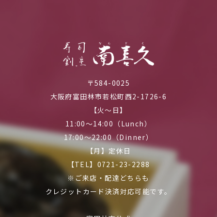
〒584-0025
大阪府富田林市若松町西2-1726-6
【火～日】
11:00～14:00（Lunch）
17:00～22:00（Dinner）
【月】定休日
【TEL】0721-23-2288
※ご来店・配達どちらも
クレジットカード決済対応可能です。