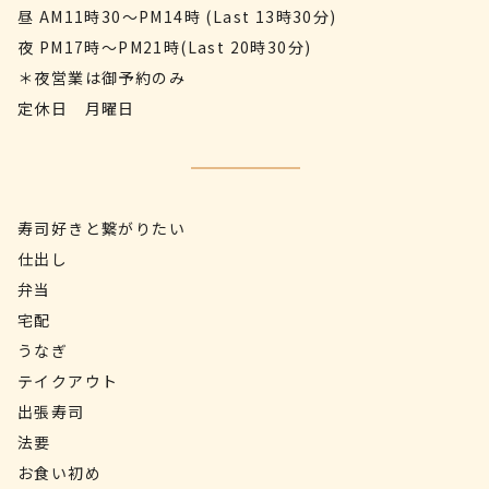
昼 AM11時30〜PM14時 (Last 13時30分)
夜 PM17時〜PM21時(Last 20時30分)
＊夜営業は御予約のみ
定休日 月曜日
寿司好きと繋がりたい
仕出し
弁当
宅配
うなぎ
テイクアウト
出張寿司
法要
お食い初め