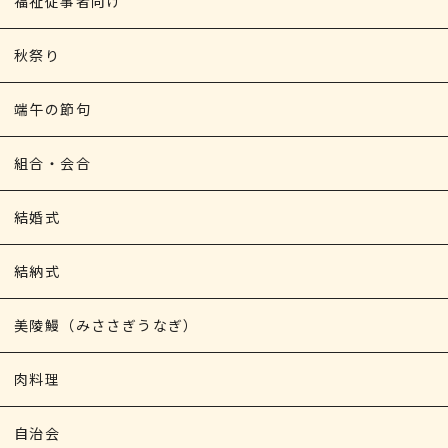
福祉従事者向け
秋祭り
端午の節句
組合・会合
結婚式
結納式
美陵鰻（みささぎうなぎ）
肉料理
自治会