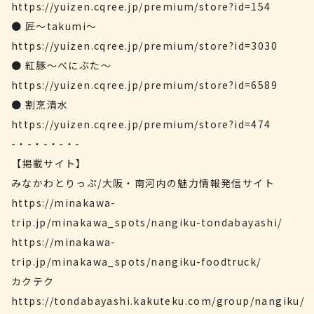
https://yuizen.cqree.jp/premium/store?id=154
● 匠〜takumi〜
https://yuizen.cqree.jp/premium/store?id=3030
● 紅豚〜べにぶた〜
https://yuizen.cqree.jp/premium/store?id=6589
● 割烹清水
https://yuizen.cqree.jp/premium/store?id=474
-・-・-・-・-
【掲載サイト】
みなかわとりっぷ/大阪・南河内の魅力情報発信サイト
https://minakawa-
trip.jp/minakawa_spots/nangiku-tondabayashi/
https://minakawa-
trip.jp/minakawa_spots/nangiku-foodtruck/
カクテク
https://tondabayashi.kakuteku.com/group/nangiku/