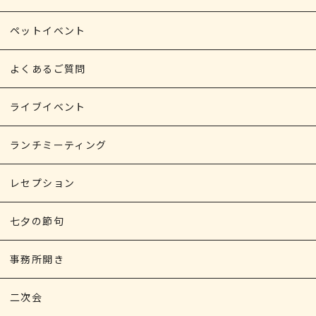
ペットイベント
よくあるご質問
ライブイベント
ランチミーティング
レセプション
七夕の節句
事務所開き
二次会