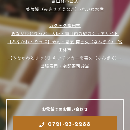
富田林市公式
美陵鰻（みささぎうなぎ）-れいわ水産
カクテク富田林
みなかわとりっぷ｜大阪・南河内の魅力シェアサイト
【みなかわとりっぷ】寿司・割烹 南喜久（なんぎく）-富
田林市
【みなかわとりっぷ】キッチンカー南喜久（なんぎく）-
出張寿司・宅配寿司弁当
お電話でのお問い合わせ
0721-23-2288