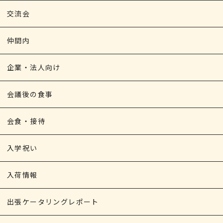
交流会
仲間内
企業・法人向け
会議後の食事
会食・接待
入学祝い
入荷情報
出張ケータリングレポート