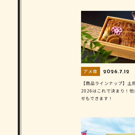
アメ車
2026.7.12
【商品ラインナップ】土
2026はこれで決まり！
せもできます！