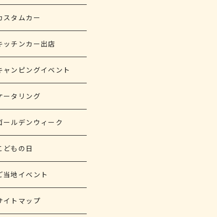
カスタムカー
キッチンカー出店
キャンピングイベント
ケータリング
ゴールデンウィーク
こどもの日
ご当地イベント
サイトマップ