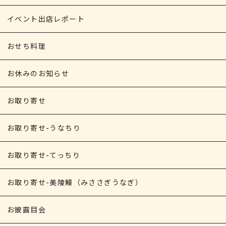
イベント出店レポート
おせち料理
お休みのお知らせ
お取り寄せ
お取り寄せ-うなちり
お取り寄せ-てっちり
お取り寄せ-美陵鰻（みささぎうなぎ）
お披露目会