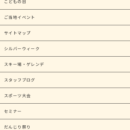
こどもの日
ご当地イベント
サイトマップ
シルバーウィーク
スキー場・ゲレンデ
スタッフブログ
スポーツ大会
セミナー
だんじり祭り