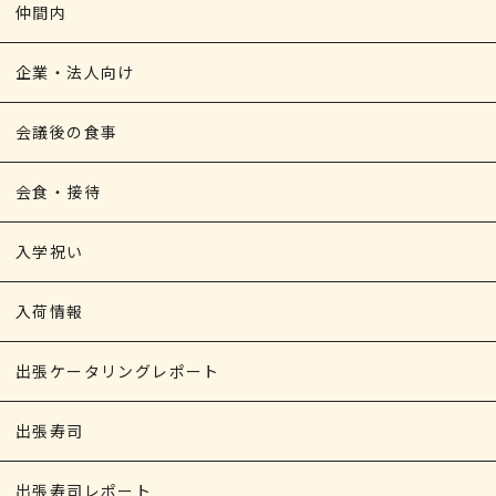
仲間内
企業・法人向け
会議後の食事
会食・接待
入学祝い
入荷情報
出張ケータリングレポート
出張寿司
出張寿司レポート