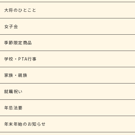
大将のひとこと
女子会
季節限定商品
学校・PTA行事
家族・親族
就職祝い
年忌法要
年末年始のお知らせ