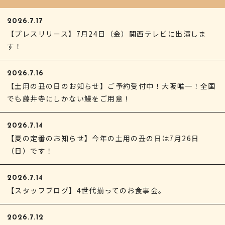
2026.7.17
【プレスリリース】7月24日（金）関西テレビに出演しま
す！
2026.7.16
【土用の丑の日のお知らせ】ご予約受付中！大阪唯一！全国
でも藤井寺にしかない鰻をご用意！
2026.7.14
【夏の定番のお知らせ】今年の土用の丑の日は7月26日
（日）です！
2026.7.14
【スタッフブログ】4世代揃ってのお食事会。
2026.7.12