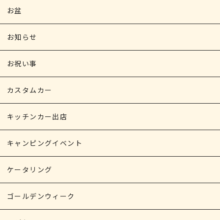
お盆
お知らせ
お祝い事
カスタムカー
キッチンカー出店
キャンピングイベント
ケータリング
ゴールデンウィーク