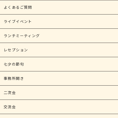
よくあるご質問
ライブイベント
ランチミーティング
レセプション
七夕の節句
事務所開き
二次会
交流会