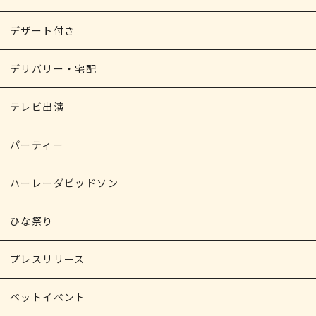
デザート付き
デリバリー・宅配
テレビ出演
パーティー
ハーレーダビッドソン
ひな祭り
プレスリリース
ペットイベント