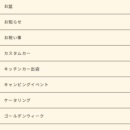
お盆
お知らせ
お祝い事
カスタムカー
キッチンカー出店
キャンピングイベント
ケータリング
ゴールデンウィーク