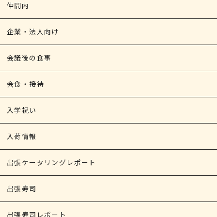
仲間内
企業・法人向け
会議後の食事
会食・接待
入学祝い
入荷情報
出張ケータリングレポート
出張寿司
出張寿司レポート