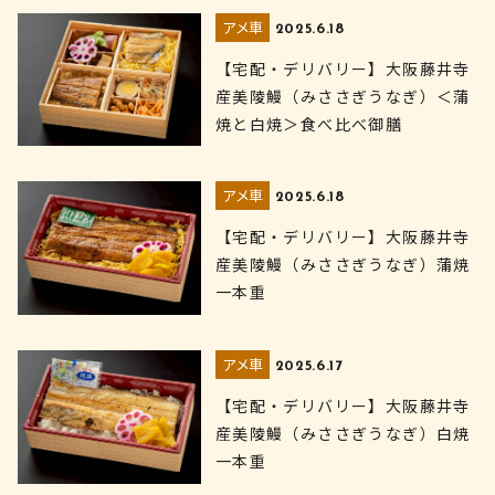
アメ車
2025.6.18
【宅配・デリバリー】大阪藤井寺
産美陵鰻（みささぎうなぎ）＜蒲
焼と白焼＞食べ比べ御膳
アメ車
2025.6.18
【宅配・デリバリー】大阪藤井寺
産美陵鰻（みささぎうなぎ）蒲焼
一本重
アメ車
2025.6.17
【宅配・デリバリー】大阪藤井寺
産美陵鰻（みささぎうなぎ）白焼
一本重