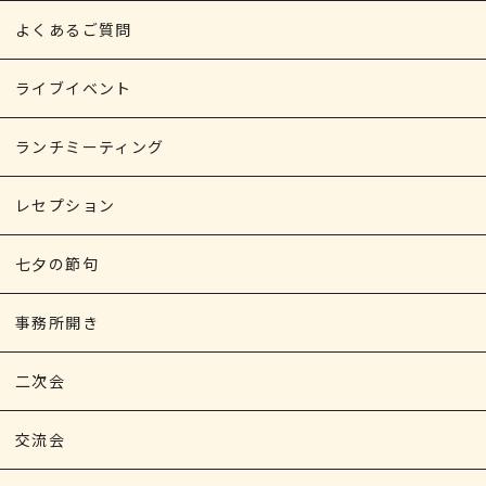
よくあるご質問
ライブイベント
ランチミーティング
レセプション
七夕の節句
事務所開き
二次会
交流会