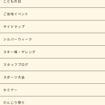
こどもの日
ご当地イベント
サイトマップ
シルバーウィーク
スキー場・ゲレンデ
スタッフブログ
スポーツ大会
セミナー
だんじり祭り