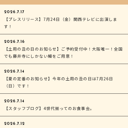
2026.7.17
【プレスリリース】7月24日（金）関西テレビに出演しま
す！
2026.7.16
【土用の丑の日のお知らせ】ご予約受付中！大阪唯一！全国
でも藤井寺にしかない鰻をご用意！
2026.7.14
【夏の定番のお知らせ】今年の土用の丑の日は7月26日
（日）です！
2026.7.14
【スタッフブログ】4世代揃ってのお食事会。
2026.7.12