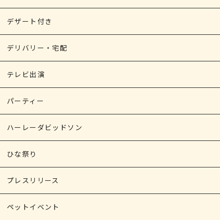
デザート付き
デリバリー・宅配
テレビ出演
パーティー
ハーレーダビッドソン
ひな祭り
プレスリリース
ペットイベント