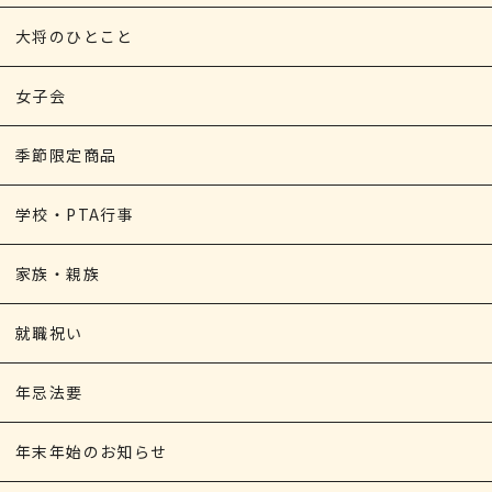
大将のひとこと
女子会
季節限定商品
学校・PTA行事
家族・親族
就職祝い
年忌法要
年末年始のお知らせ