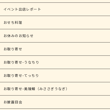
イベント出店レポート
おせち料理
お休みのお知らせ
お取り寄せ
お取り寄せ-うなちり
お取り寄せ-てっちり
お取り寄せ-美陵鰻（みささぎうなぎ）
お披露目会