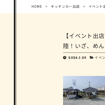
HOME
キッチンカー出店
イベント
【イベント出店
陸！いざ、めん
イベ
2026.3.29