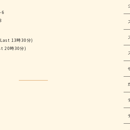
-6
8
Last 13時30分)
t 20時30分)