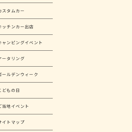
カスタムカー
キッチンカー出店
キャンピングイベント
ケータリング
ゴールデンウィーク
こどもの日
ご当地イベント
サイトマップ