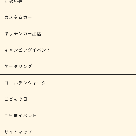
お祝い事
カスタムカー
キッチンカー出店
キャンピングイベント
ケータリング
ゴールデンウィーク
こどもの日
ご当地イベント
サイトマップ