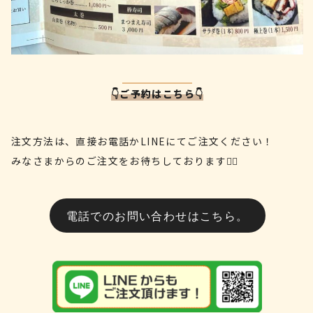
👇ご予約はこちら👇
注文方法は、直接お電話かLINEにてご注文ください！
みなさまからのご注文をお待ちしております🙇‍♂️
電話でのお問い合わせはこちら。