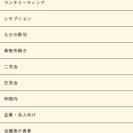
ランチミーティング
レセプション
七夕の節句
事務所開き
二次会
交流会
仲間内
企業・法人向け
会議後の食事