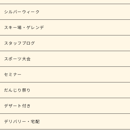
シルバーウィーク
スキー場・ゲレンデ
スタッフブログ
スポーツ大会
セミナー
だんじり祭り
デザート付き
デリバリー・宅配