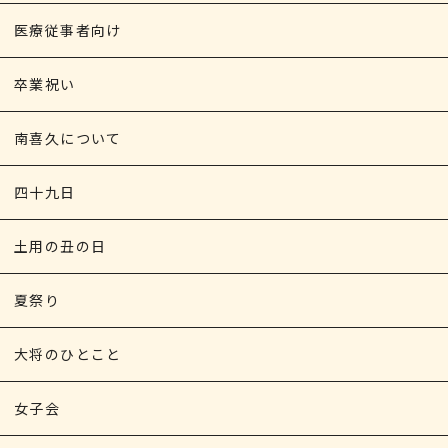
医療従事者向け
卒業祝い
南喜久について
四十九日
土用の丑の日
夏祭り
大将のひとこと
女子会