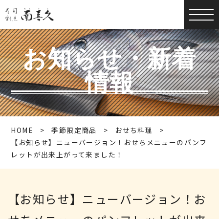
お知らせ・新着
情報
HOME
季節限定商品
おせち料理
【お知らせ】ニューバージョン！おせちメニューのパンフ
レットが出来上がって来ました！
【お知らせ】ニューバージョン！お