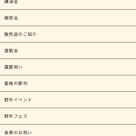
講演会
謝恩会
販売店のご紹介
運動会
還暦祝い
重陽の節句
野外イベント
野外フェス
長寿のお祝い