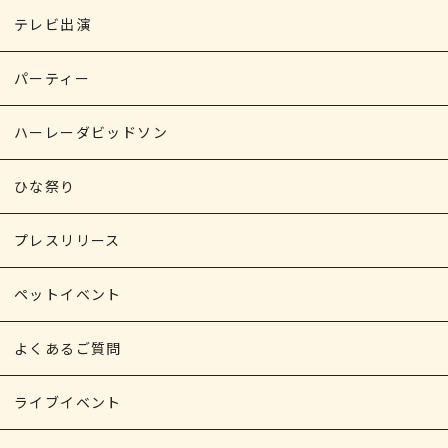
テレビ出演
パーティー
ハーレーダビッドソン
ひな祭り
プレスリリース
ペットイベント
よくあるご質問
ライブイベント