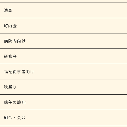
法事
町内会
病院内向け
研修会
福祉従事者向け
秋祭り
端午の節句
組合・会合