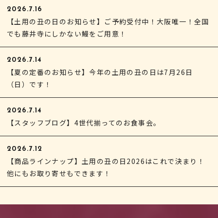
2026.7.16
【土用の丑の日のお知らせ】ご予約受付中！大阪唯一！全国
でも藤井寺にしかない鰻をご用意！
2026.7.14
【夏の定番のお知らせ】今年の土用の丑の日は7月26日
（日）です！
2026.7.14
【スタッフブログ】4世代揃ってのお食事会。
2026.7.12
【商品ラインナップ】土用の丑の日2026はこれで決まり！
他にもお取り寄せもできます！