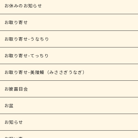
お休みのお知らせ
お取り寄せ
お取り寄せ-うなちり
お取り寄せ-てっちり
お取り寄せ-美陵鰻（みささぎうなぎ）
お披露目会
お盆
お知らせ