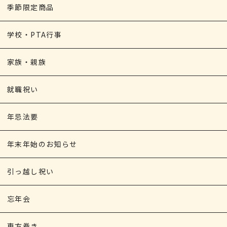
季節限定商品
学校・PTA行事
家族・親族
就職祝い
年忌法要
年末年始のお知らせ
引っ越し祝い
忘年会
恵方巻き