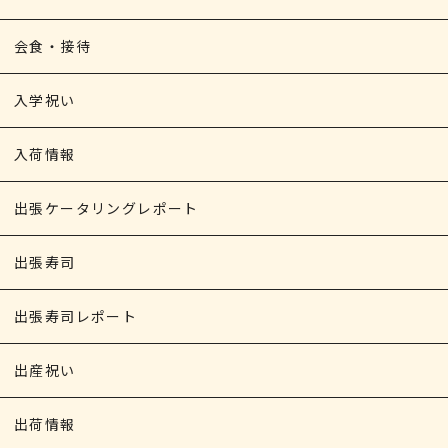
会食・接待
入学祝い
入荷情報
出張ケータリングレポート
出張寿司
出張寿司レポート
出産祝い
出荷情報