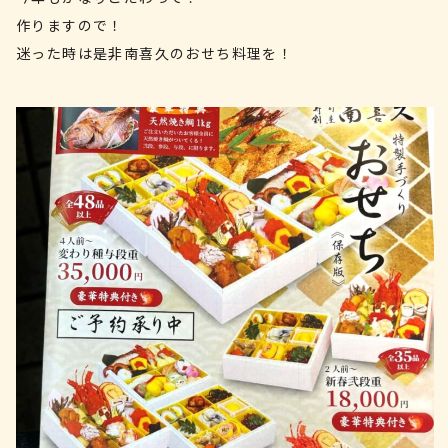
作りますので！
迷った時は是非南喜久のおせち料理を！