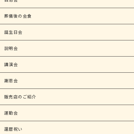
葬儀後の会食
誕生日会
説明会
講演会
謝恩会
販売店のご紹介
運動会
還暦祝い