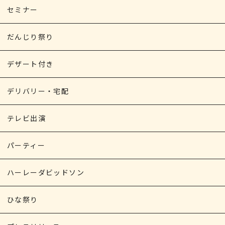
セミナー
だんじり祭り
デザート付き
デリバリー・宅配
テレビ出演
パーティー
ハーレーダビッドソン
ひな祭り