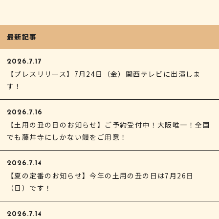
最新記事
2026.7.17
【プレスリリース】7月24日（金）関西テレビに出演しま
す！
2026.7.16
【土用の丑の日のお知らせ】ご予約受付中！大阪唯一！全国
でも藤井寺にしかない鰻をご用意！
2026.7.14
【夏の定番のお知らせ】今年の土用の丑の日は7月26日
（日）です！
2026.7.14