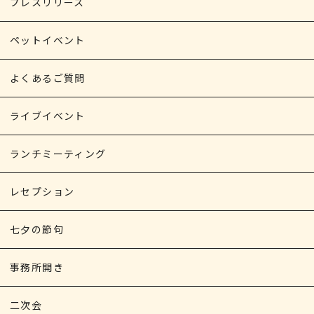
プレスリリース
ペットイベント
よくあるご質問
ライブイベント
ランチミーティング
レセプション
七夕の節句
事務所開き
二次会