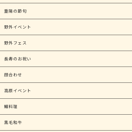
重陽の節句
野外イベント
野外フェス
長寿のお祝い
顔合わせ
高原イベント
鰻料理
黒毛和牛