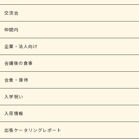
交流会
仲間内
企業・法人向け
会議後の食事
会食・接待
入学祝い
入荷情報
出張ケータリングレポート