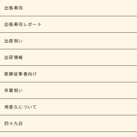
出張寿司
出張寿司レポート
出産祝い
出荷情報
医療従事者向け
卒業祝い
南喜久について
四十九日