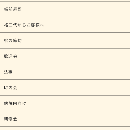
板前寿司
格三代からお客様へ
桃の節句
歓迎会
法事
町内会
病院内向け
研修会