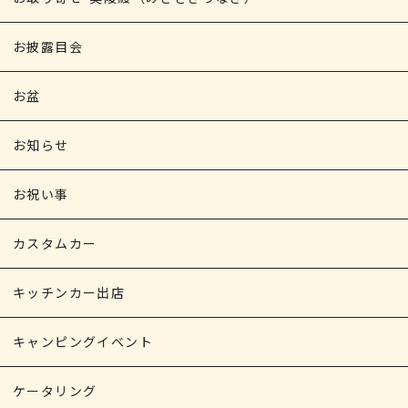
お披露目会
お盆
お知らせ
お祝い事
カスタムカー
キッチンカー出店
キャンピングイベント
ケータリング