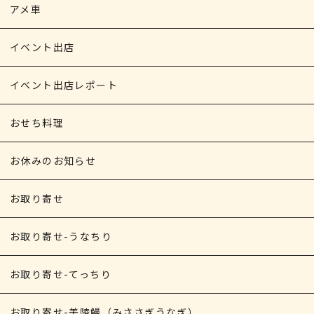
アメ車
イベント出店
イベント出店レポート
おせち料理
お休みのお知らせ
お取り寄せ
お取り寄せ-うなちり
お取り寄せ-てっちり
お取り寄せ-美陵鰻（みささぎうなぎ）