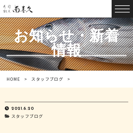
お知らせ・新着
情報
HOME
スタッフブログ
2021.6.20
スタッフブログ