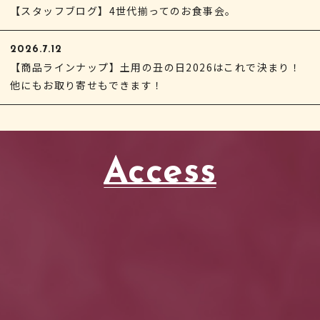
【スタッフブログ】4世代揃ってのお食事会。
2026.7.12
【商品ラインナップ】土用の丑の日2026はこれで決まり！
他にもお取り寄せもできます！
Access