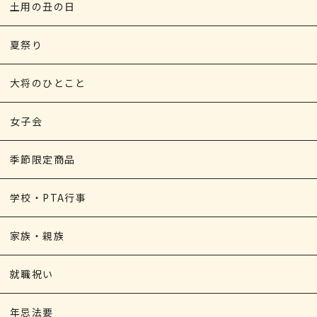
土用の丑の日
夏祭り
大将のひとこと
女子会
季節限定商品
学校・PTA行事
家族・親族
就職祝い
年忌法要