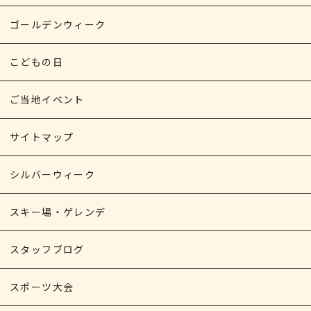
ゴールデンウィーク
こどもの日
ご当地イベント
サイトマップ
シルバーウィーク
スキー場・ゲレンデ
スタッフブログ
スポーツ大会