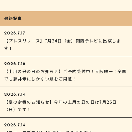
最新記事
2026.7.17
【プレスリリース】7月24日（金）関西テレビに出演しま
す！
2026.7.16
【土用の丑の日のお知らせ】ご予約受付中！大阪唯一！全国
でも藤井寺にしかない鰻をご用意！
2026.7.14
【夏の定番のお知らせ】今年の土用の丑の日は7月26日
（日）です！
2026.7.14