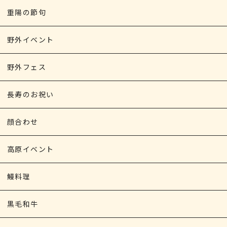
重陽の節句
野外イベント
野外フェス
長寿のお祝い
顔合わせ
高原イベント
鰻料理
黒毛和牛