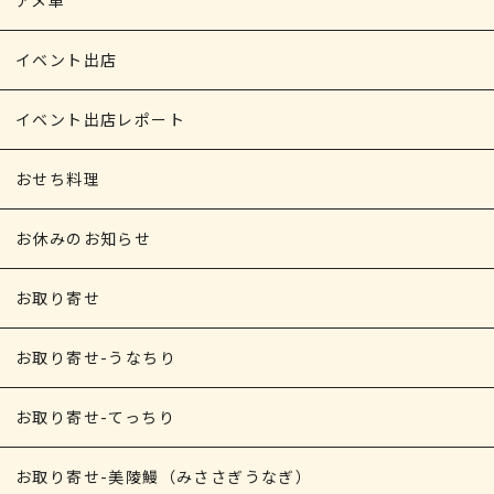
イベント出店
イベント出店レポート
おせち料理
お休みのお知らせ
お取り寄せ
お取り寄せ-うなちり
お取り寄せ-てっちり
お取り寄せ-美陵鰻（みささぎうなぎ）