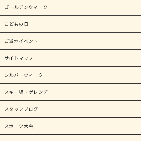
ゴールデンウィーク
こどもの日
ご当地イベント
サイトマップ
シルバーウィーク
スキー場・ゲレンデ
スタッフブログ
スポーツ大会