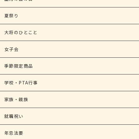
夏祭り
大将のひとこと
女子会
季節限定商品
学校・PTA行事
家族・親族
就職祝い
年忌法要