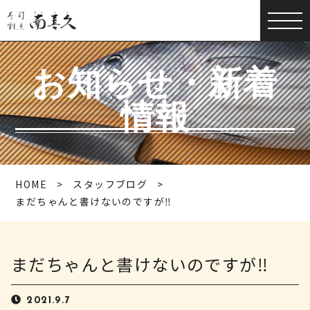
お知らせ・新着
情報
HOME
スタッフブログ
まだちゃんと書けないのですが‼️
まだちゃんと書けないのですが‼️
2021.9.7