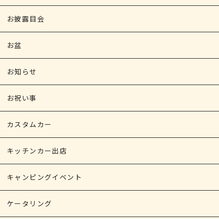
お披露目会
お盆
お知らせ
お祝い事
カスタムカー
キッチンカー出店
キャンピングイベント
ケータリング