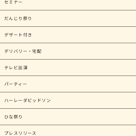
セミナー
だんじり祭り
デザート付き
デリバリー・宅配
テレビ出演
パーティー
ハーレーダビッドソン
ひな祭り
プレスリリース