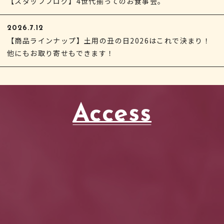
【スタッフブログ】4世代揃ってのお食事会。
2026.7.12
【商品ラインナップ】土用の丑の日2026はこれで決まり！
他にもお取り寄せもできます！
Access