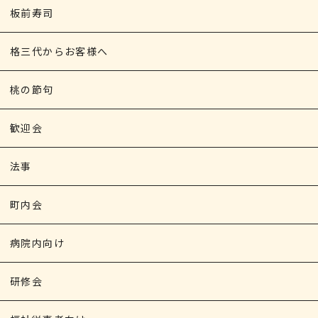
板前寿司
格三代からお客様へ
桃の節句
歓迎会
法事
町内会
病院内向け
研修会