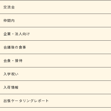
交流会
仲間内
企業・法人向け
会議後の食事
会食・接待
入学祝い
入荷情報
出張ケータリングレポート