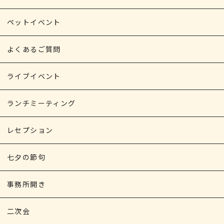
ペットイベント
よくあるご質問
ライブイベント
ランチミーティング
レセプション
七夕の節句
事務所開き
二次会