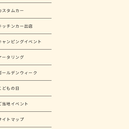
カスタムカー
キッチンカー出店
キャンピングイベント
ケータリング
ゴールデンウィーク
こどもの日
ご当地イベント
サイトマップ