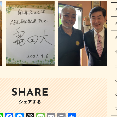
SHARE
シェアする