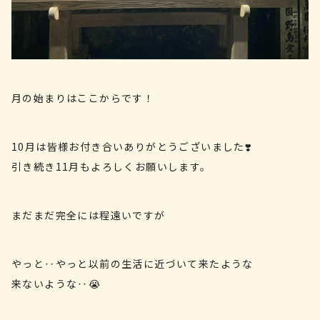
月の始まりはここからです！
10月は皆様お付き合いありがとうございました❣️
引き続き11月もよろしくお願いします。
まだまだ完全には程遠いですが
やっと‥やっと以前の生活に近づいて来たような
来ないような‥😭