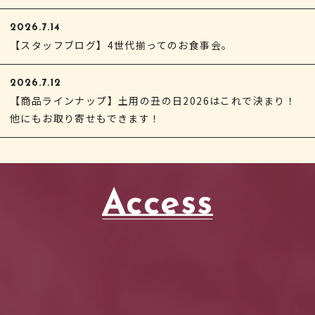
2026.7.14
【スタッフブログ】4世代揃ってのお食事会。
2026.7.12
【商品ラインナップ】土用の丑の日2026はこれで決まり！
他にもお取り寄せもできます！
Access