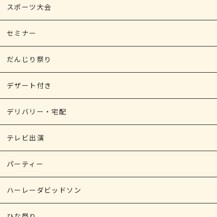
スポーツ大会
セミナー
だんじり祭り
デザート付き
デリバリー・宅配
テレビ出演
パーティー
ハーレーダビッドソン
ひな祭り