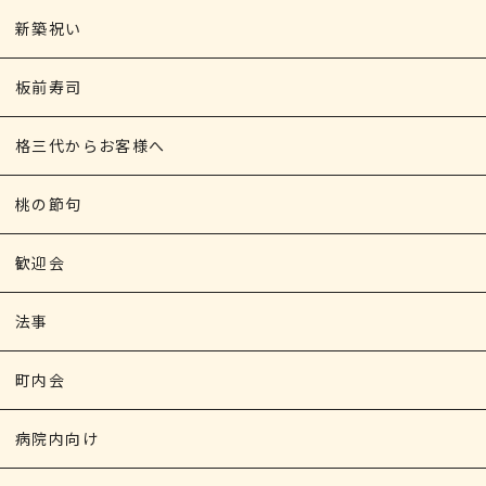
新築祝い
板前寿司
格三代からお客様へ
桃の節句
歓迎会
法事
町内会
病院内向け