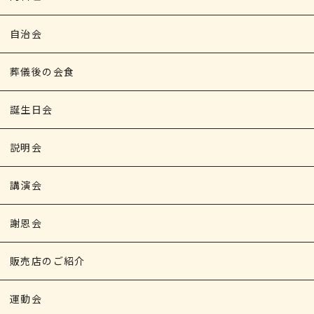
自治会
葬儀後の会食
誕生日会
説明会
講演会
謝恩会
販売店のご紹介
運動会