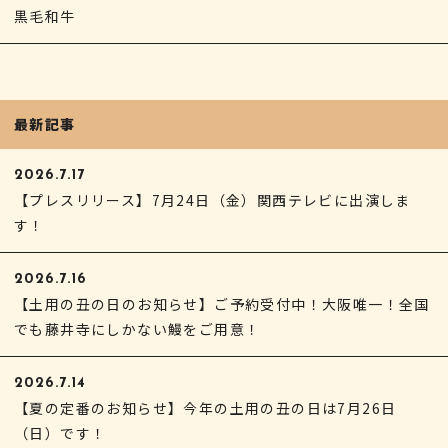
黒毛和牛
最新記事
2026.7.17
【プレスリリース】7月24日（金）関西テレビに出演しま
す！
2026.7.16
【土用の丑の日のお知らせ】ご予約受付中！大阪唯一！全国
でも藤井寺にしかない鰻をご用意！
2026.7.14
【夏の定番のお知らせ】今年の土用の丑の日は7月26日
（日）です！