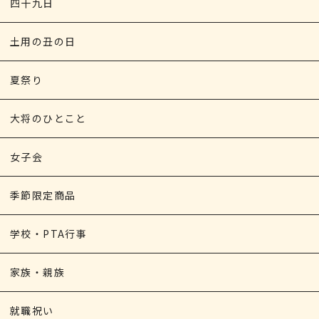
四十九日
土用の丑の日
夏祭り
大将のひとこと
女子会
季節限定商品
学校・PTA行事
家族・親族
就職祝い