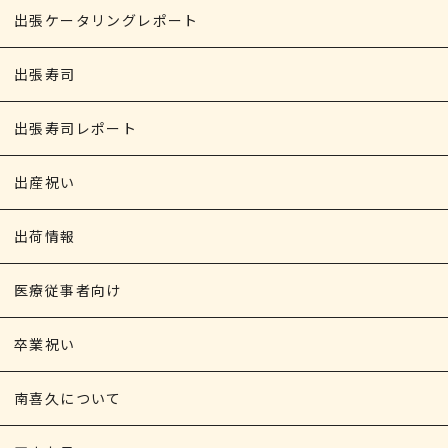
出張ケータリングレポート
出張寿司
出張寿司レポート
出産祝い
出荷情報
医療従事者向け
卒業祝い
南喜久について