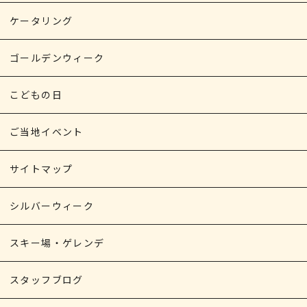
ケータリング
ゴールデンウィーク
こどもの日
ご当地イベント
サイトマップ
シルバーウィーク
スキー場・ゲレンデ
スタッフブログ