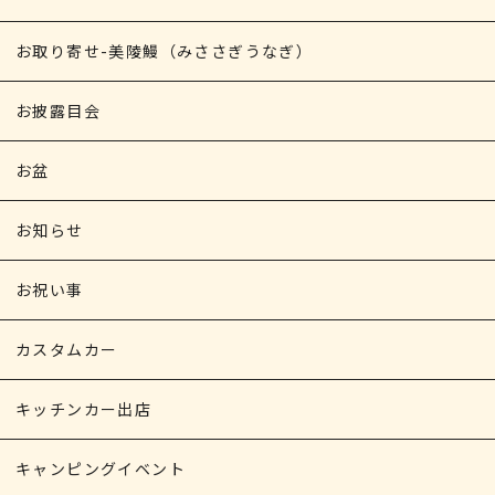
お取り寄せ-美陵鰻（みささぎうなぎ）
お披露目会
お盆
お知らせ
お祝い事
カスタムカー
キッチンカー出店
キャンピングイベント