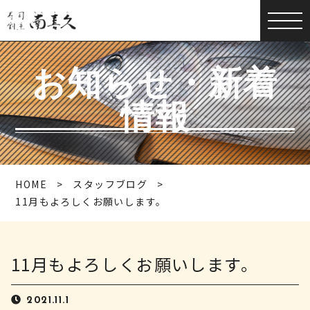
お知らせ・新着
情報
HOME
スタッフブログ
11月もよろしくお願いします。
11月もよろしくお願いします。
2021.11.1