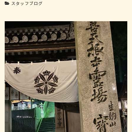
スタッフブログ