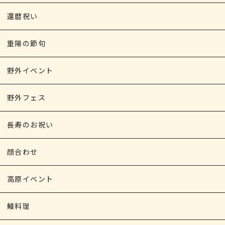
還暦祝い
重陽の節句
野外イベント
野外フェス
長寿のお祝い
顔合わせ
高原イベント
鰻料理