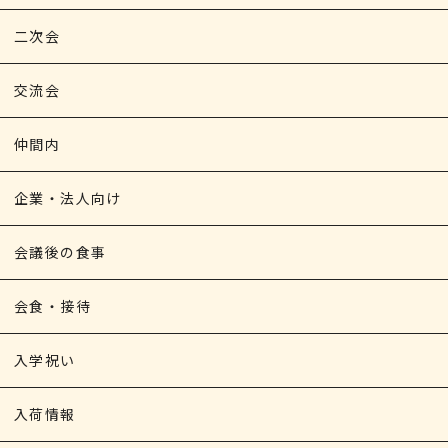
二次会
交流会
仲間内
企業・法人向け
会議後の食事
会食・接待
入学祝い
入荷情報