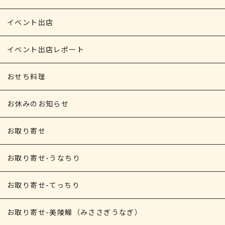
イベント出店
イベント出店レポート
おせち料理
お休みのお知らせ
お取り寄せ
お取り寄せ-うなちり
お取り寄せ-てっちり
お取り寄せ-美陵鰻（みささぎうなぎ）