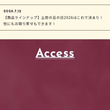
2026.7.12
【商品ラインナップ】土用の丑の日2026はこれで決まり！
他にもお取り寄せもできます！
Access