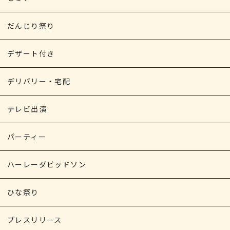
だんじり祭り
デザート付き
デリバリー・宅配
テレビ出演
パーティー
ハーレーダビッドソン
ひな祭り
プレスリリース