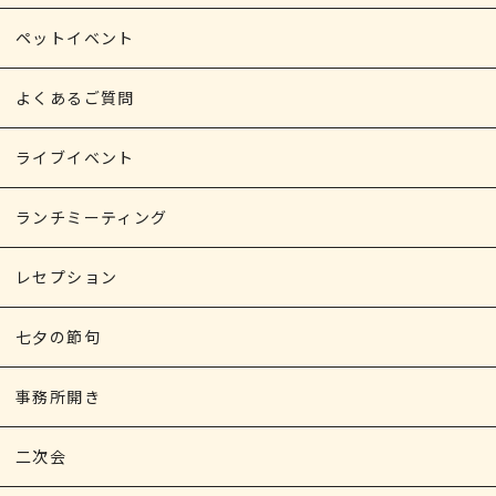
ペットイベント
よくあるご質問
ライブイベント
ランチミーティング
レセプション
七夕の節句
事務所開き
二次会