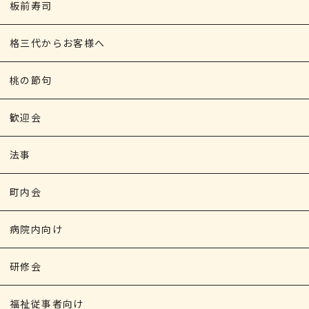
板前寿司
格三代からお客様へ
桃の節句
歓迎会
法事
町内会
病院内向け
研修会
福祉従事者向け