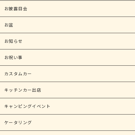
お披露目会
お盆
お知らせ
お祝い事
カスタムカー
キッチンカー出店
キャンピングイベント
ケータリング