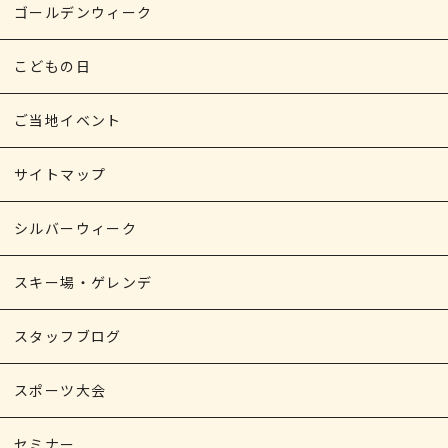
ゴールデンウィーク
こどもの日
ご当地イベント
サイトマップ
シルバーウィーク
スキー場・ゲレンデ
スタッフブログ
スポーツ大会
セミナー