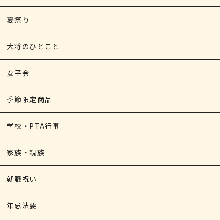
夏祭り
大将のひとこと
女子会
季節限定商品
学校・PTA行事
家族・親族
就職祝い
年忌法要