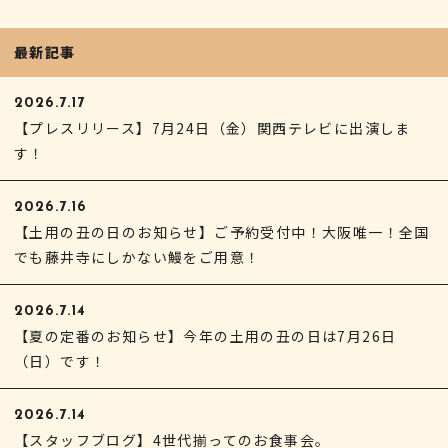
最新記事
2026.7.17
【プレスリリース】7月24日（金）関西テレビに出演しま
す！
2026.7.16
【土用の丑の日のお知らせ】ご予約受付中！大阪唯一！全国
でも藤井寺にしかない鰻をご用意！
2026.7.14
【夏の定番のお知らせ】今年の土用の丑の日は7月26日
（日）です！
2026.7.14
【スタッフブログ】4世代揃ってのお食事会。