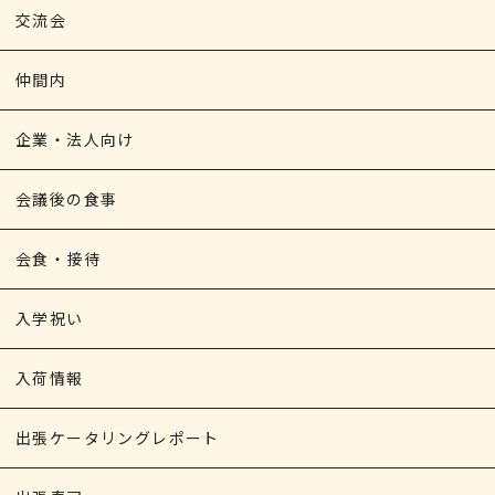
交流会
仲間内
企業・法人向け
会議後の食事
会食・接待
入学祝い
入荷情報
出張ケータリングレポート