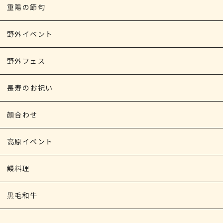
重陽の節句
野外イベント
野外フェス
長寿のお祝い
顔合わせ
高原イベント
鰻料理
黒毛和牛