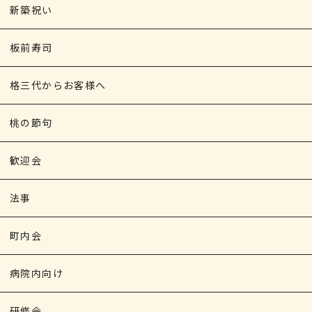
新築祝い
板前寿司
格三代からお客様へ
桃の節句
歓迎会
法事
町内会
病院内向け
研修会