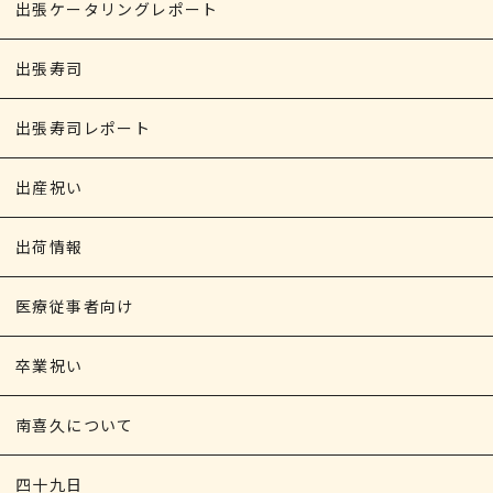
出張ケータリングレポート
出張寿司
出張寿司レポート
出産祝い
出荷情報
医療従事者向け
卒業祝い
南喜久について
四十九日