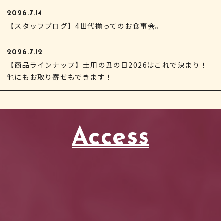
2026.7.14
【スタッフブログ】4世代揃ってのお食事会。
2026.7.12
【商品ラインナップ】土用の丑の日2026はこれで決まり！
他にもお取り寄せもできます！
Access