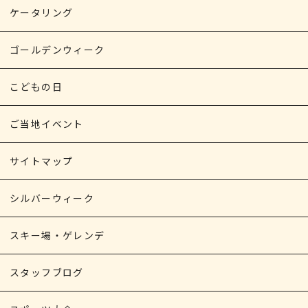
ケータリング
ゴールデンウィーク
こどもの日
ご当地イベント
サイトマップ
シルバーウィーク
スキー場・ゲレンデ
スタッフブログ