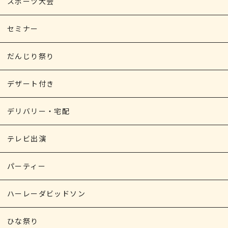
スポーツ大会
セミナー
だんじり祭り
デザート付き
デリバリー・宅配
テレビ出演
パーティー
ハーレーダビッドソン
ひな祭り