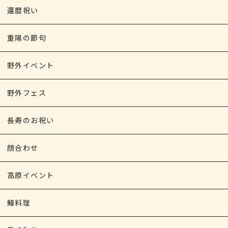
還暦祝い
重陽の節句
野外イベント
野外フェス
長寿のお祝い
顔合わせ
高原イベント
鰻料理