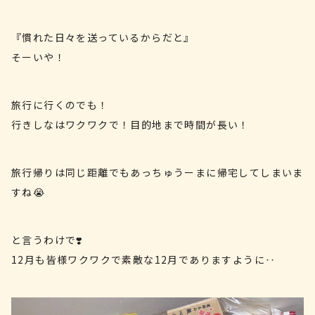
『慣れた日々を送っているからだと』
そーいや！
旅行に行くのでも！
行きしなはワクワクで！目的地まで時間が長い！
旅行帰りは同じ距離でもあっちゅうーまに帰宅してしまいま
すね😭
と言うわけで❣️
12月も皆様ワクワクで素敵な12月でありますように‥