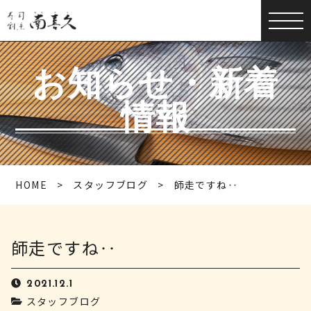
お知らせ・新着
情報
HOME
スタッフブログ
師走ですね‥
師走ですね‥
2021.12.1
スタッフブログ