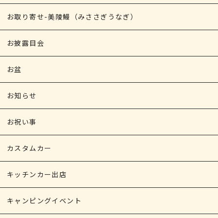
お取り寄せ-美陵鰻（みささぎうなぎ）
お披露目会
お盆
お知らせ
お祝い事
カスタムカー
キッチンカー出店
キャンピングイベント