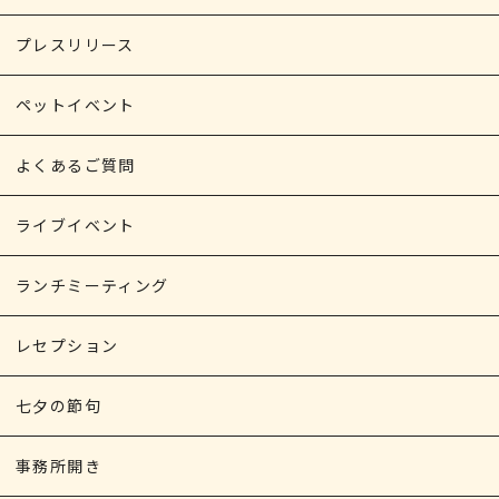
プレスリリース
ペットイベント
よくあるご質問
ライブイベント
ランチミーティング
レセプション
七夕の節句
事務所開き