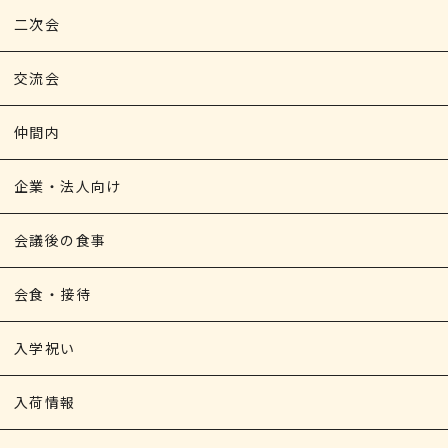
二次会
交流会
仲間内
企業・法人向け
会議後の食事
会食・接待
入学祝い
入荷情報