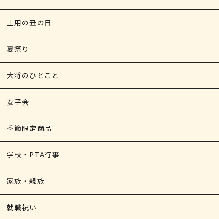
土用の丑の日
夏祭り
大将のひとこと
女子会
季節限定商品
学校・PTA行事
家族・親族
就職祝い