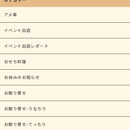
r
アメ車
イベント出店
イベント出店レポート
おせち料理
お休みのお知らせ
お取り寄せ
お取り寄せ-うなちり
お取り寄せ-てっちり