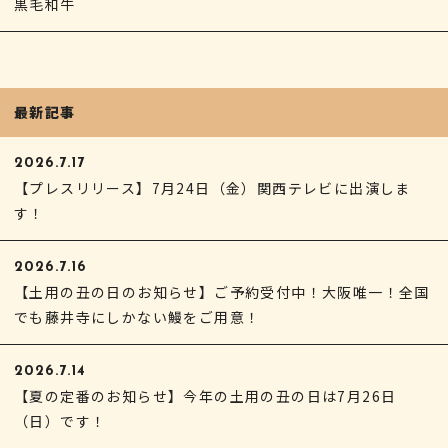
黒毛和牛
最新記事
2026.7.17
【プレスリリース】7月24日（金）関西テレビに出演しま
す！
2026.7.16
【土用の丑の日のお知らせ】ご予約受付中！大阪唯一！全国
でも藤井寺にしかない鰻をご用意！
2026.7.14
【夏の定番のお知らせ】今年の土用の丑の日は7月26日
（日）です！