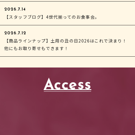
2026.7.14
【スタッフブログ】4世代揃ってのお食事会。
2026.7.12
【商品ラインナップ】土用の丑の日2026はこれで決まり！
他にもお取り寄せもできます！
Access