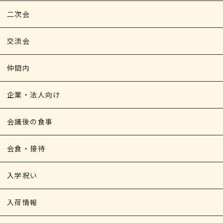
二次会
交流会
仲間内
企業・法人向け
会議後の食事
会食・接待
入学祝い
入荷情報