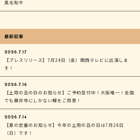
黒毛和牛
最新記事
2026.7.17
【プレスリリース】7月24日（金）関西テレビに出演しま
す！
2026.7.16
【土用の丑の日のお知らせ】ご予約受付中！大阪唯一！全国
でも藤井寺にしかない鰻をご用意！
2026.7.14
【夏の定番のお知らせ】今年の土用の丑の日は7月26日
（日）です！