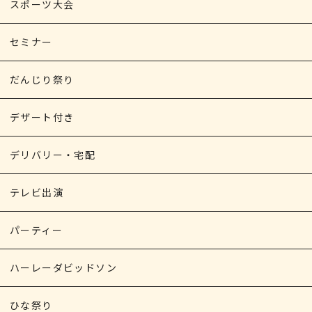
スポーツ大会
セミナー
だんじり祭り
デザート付き
デリバリー・宅配
テレビ出演
パーティー
ハーレーダビッドソン
ひな祭り