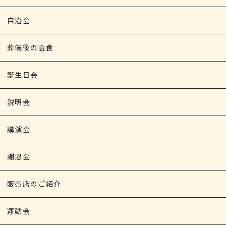
自治会
葬儀後の会食
誕生日会
説明会
講演会
謝恩会
販売店のご紹介
運動会