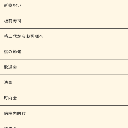
新築祝い
板前寿司
格三代からお客様へ
桃の節句
歓迎会
法事
町内会
病院内向け