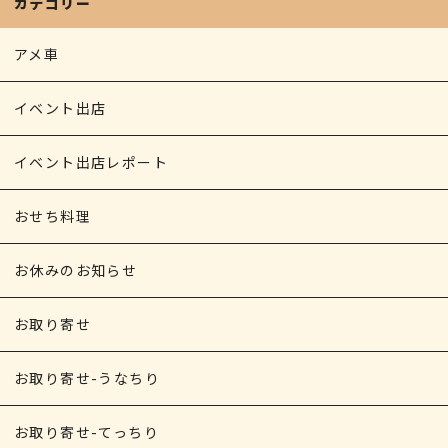
カテゴリー
r
アメ車
イベント出店
イベント出店レポート
おせち料理
お休みのお知らせ
お取り寄せ
お取り寄せ-うなちり
お取り寄せ-てっちり