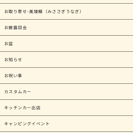
お取り寄せ-美陵鰻（みささぎうなぎ）
お披露目会
お盆
お知らせ
お祝い事
カスタムカー
キッチンカー出店
キャンピングイベント