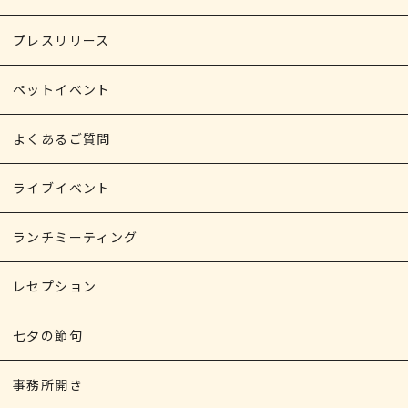
プレスリリース
ペットイベント
よくあるご質問
ライブイベント
ランチミーティング
レセプション
七夕の節句
事務所開き