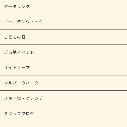
ケータリング
ゴールデンウィーク
こどもの日
ご当地イベント
サイトマップ
シルバーウィーク
スキー場・ゲレンデ
スタッフブログ