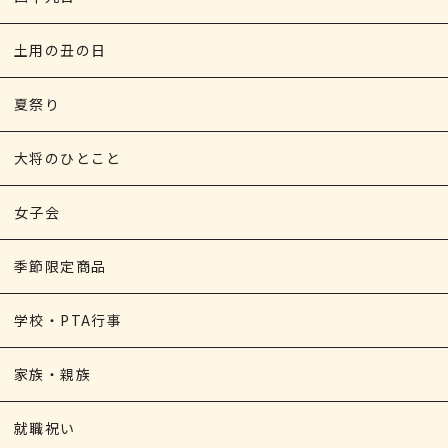
土用の丑の日
夏祭り
大将のひとこと
女子会
季節限定商品
学校・PTA行事
家族・親族
就職祝い