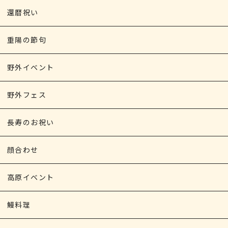
還暦祝い
重陽の節句
野外イベント
野外フェス
長寿のお祝い
顔合わせ
高原イベント
鰻料理