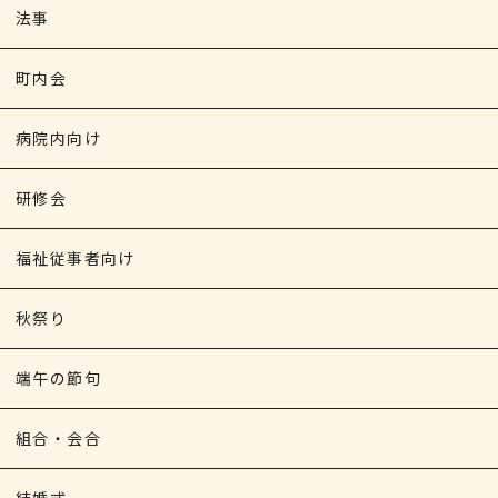
法事
町内会
病院内向け
研修会
福祉従事者向け
秋祭り
端午の節句
組合・会合