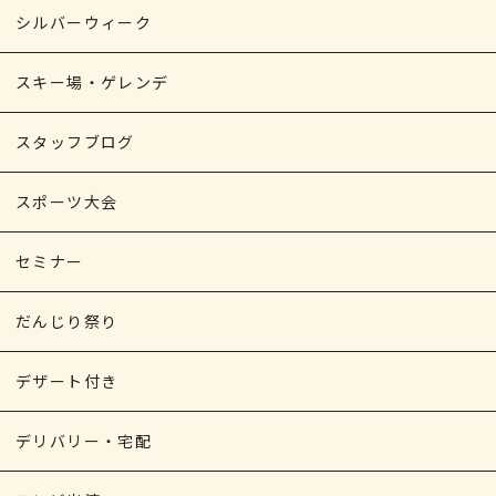
シルバーウィーク
スキー場・ゲレンデ
スタッフブログ
スポーツ大会
セミナー
だんじり祭り
デザート付き
デリバリー・宅配