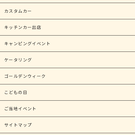
カスタムカー
キッチンカー出店
キャンピングイベント
ケータリング
ゴールデンウィーク
こどもの日
ご当地イベント
サイトマップ