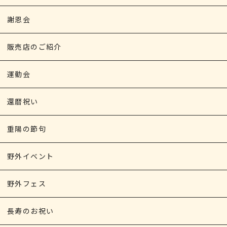
謝恩会
販売店のご紹介
運動会
還暦祝い
重陽の節句
野外イベント
野外フェス
長寿のお祝い