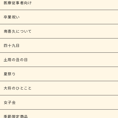
医療従事者向け
卒業祝い
南喜久について
四十九日
土用の丑の日
夏祭り
大将のひとこと
女子会
季節限定商品