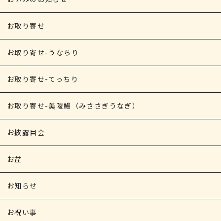
お取り寄せ
お取り寄せ-うなちり
お取り寄せ-てっちり
お取り寄せ-美陵鰻（みささぎうなぎ）
お披露目会
お盆
お知らせ
お祝い事