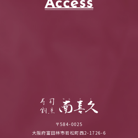
Access
〒584-0025
大阪府富田林市若松町西2-1726-6