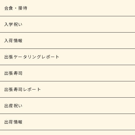
会食・接待
入学祝い
入荷情報
出張ケータリングレポート
出張寿司
出張寿司レポート
出産祝い
出荷情報