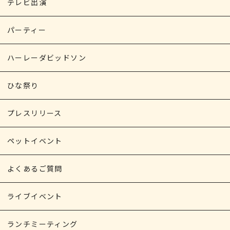
テレビ出演
パーティー
ハーレーダビッドソン
ひな祭り
プレスリリース
ペットイベント
よくあるご質問
ライブイベント
ランチミーティング