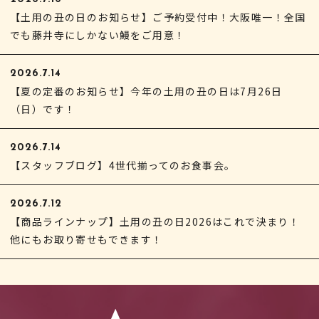
【土用の丑の日のお知らせ】ご予約受付中！大阪唯一！全国
でも藤井寺にしかない鰻をご用意！
2026.7.14
【夏の定番のお知らせ】今年の土用の丑の日は7月26日
（日）です！
2026.7.14
【スタッフブログ】4世代揃ってのお食事会。
2026.7.12
【商品ラインナップ】土用の丑の日2026はこれで決まり！
他にもお取り寄せもできます！