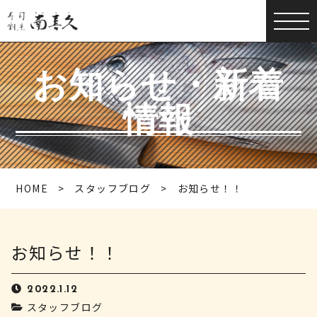
お知らせ・新着
情報
HOME
スタッフブログ
お知らせ！！
お知らせ！！
2022.1.12
スタッフブログ