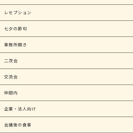
レセプション
七夕の節句
事務所開き
二次会
交流会
仲間内
企業・法人向け
会議後の食事