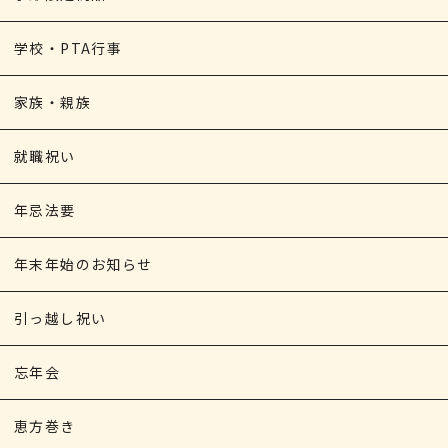
学校・PTA行事
家族・親族
就職祝い
年忌法要
年末年始のお知らせ
引っ越し祝い
忘年会
恵方巻き