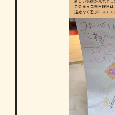
新しい笑顔が見れまし
このまま毎週日曜日は
遠慮なく遊びに来てく