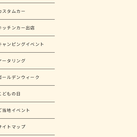
カスタムカー
キッチンカー出店
キャンピングイベント
ケータリング
ゴールデンウィーク
こどもの日
ご当地イベント
サイトマップ