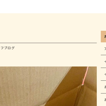
ッフブログ