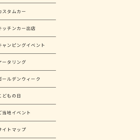
カスタムカー
キッチンカー出店
キャンピングイベント
ケータリング
ゴールデンウィーク
こどもの日
ご当地イベント
サイトマップ