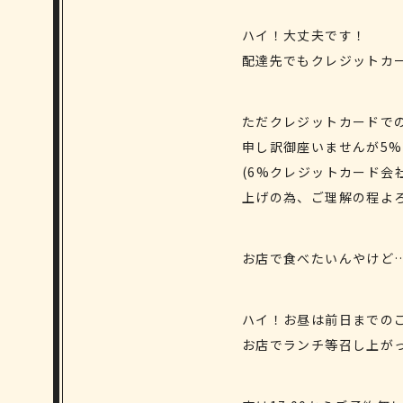
ハイ！大丈夫です！
配達先でもクレジットカ
ただクレジットカードで
申し訳御座いませんが5
(6%クレジットカード
上げの為、ご理解の程よ
お店で食べたいんやけど
ハイ！お昼は前日までの
お店でランチ等召し上が