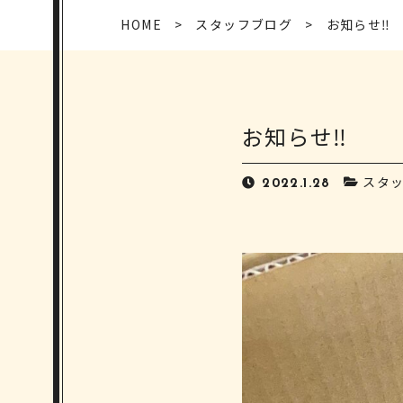
HOME
スタッフブログ
お知らせ‼️
お知らせ‼️
スタ
2022.1.28