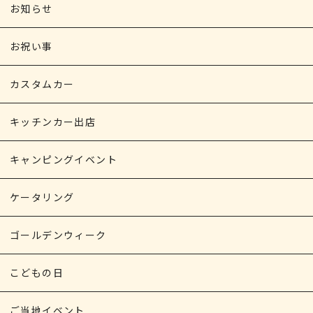
お知らせ
お祝い事
カスタムカー
キッチンカー出店
キャンピングイベント
ケータリング
ゴールデンウィーク
こどもの日
ご当地イベント