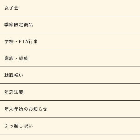
女子会
季節限定商品
学校・PTA行事
家族・親族
就職祝い
年忌法要
年末年始のお知らせ
引っ越し祝い