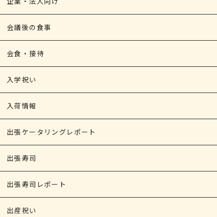
企業・法人向け
会議後の食事
会食・接待
入学祝い
入荷情報
出張ケータリングレポート
出張寿司
出張寿司レポート
出産祝い