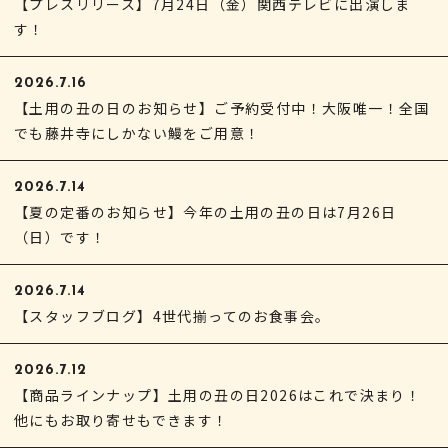
【プレスリリース】7月24日（金）関西テレビに出演しま
す！
2026.7.16
【土用の丑の日のお知らせ】ご予約受付中！大阪唯一！全国
でも藤井寺にしかない鰻をご用意！
2026.7.14
【夏の定番のお知らせ】今年の土用の丑の日は7月26日
（日）です！
2026.7.14
【スタッフブログ】4世代揃ってのお食事会。
2026.7.12
【商品ラインナップ】土用の丑の日2026はこれで決まり！
他にもお取り寄せもできます！