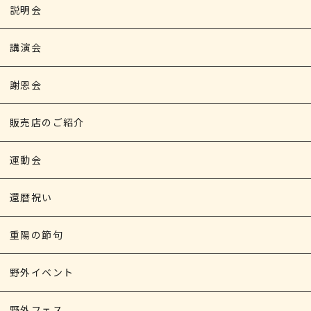
説明会
講演会
謝恩会
販売店のご紹介
運動会
還暦祝い
重陽の節句
野外イベント
野外フェス