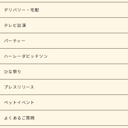
デリバリー・宅配
テレビ出演
パーティー
ハーレーダビッドソン
ひな祭り
プレスリリース
ペットイベント
よくあるご質問