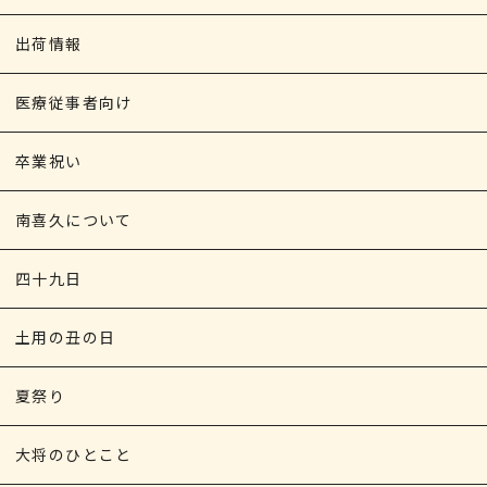
出荷情報
医療従事者向け
卒業祝い
南喜久について
四十九日
土用の丑の日
夏祭り
大将のひとこと