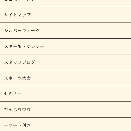
サイトマップ
シルバーウィーク
スキー場・ゲレンデ
スタッフブログ
スポーツ大会
セミナー
だんじり祭り
デザート付き