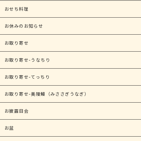
おせち料理
お休みのお知らせ
お取り寄せ
お取り寄せ-うなちり
お取り寄せ-てっちり
お取り寄せ-美陵鰻（みささぎうなぎ）
お披露目会
お盆