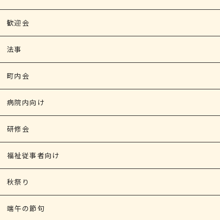
歓迎会
法事
町内会
病院内向け
研修会
福祉従事者向け
秋祭り
端午の節句