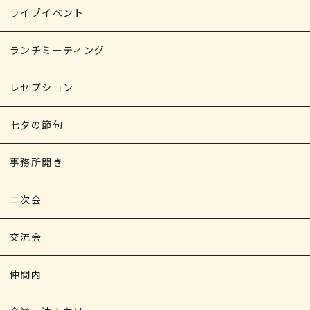
ライブイベント
ランチミーティング
レセプション
七夕の節句
事務所開き
二次会
交流会
仲間内