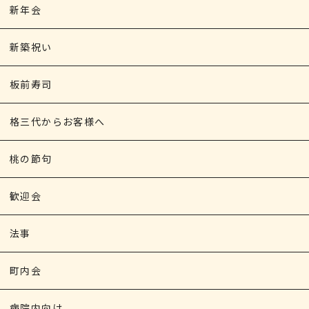
新年会
新築祝い
板前寿司
格三代からお客様へ
桃の節句
歓迎会
法事
町内会
病院内向け