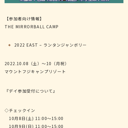
【参加者向け情報】
THE MIRRORBALL CAMP
2022 EAST – ランタンジャンボリー
2022.10.08（土）～10（月祝）
マウントフジキャンプリゾート
『デイ参加受付について』
◇チェックイン
10月8日(土) 11:00～15:00
10月9日(日) 11:00～15:00