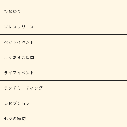
ひな祭り
プレスリリース
ペットイベント
よくあるご質問
ライブイベント
ランチミーティング
レセプション
七夕の節句