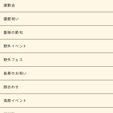
運動会
還暦祝い
重陽の節句
野外イベント
野外フェス
長寿のお祝い
顔合わせ
高原イベント