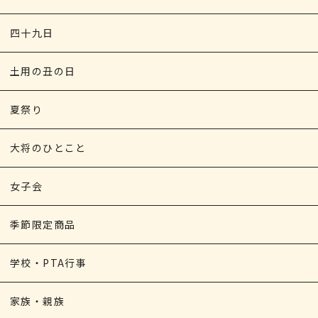
四十九日
土用の丑の日
夏祭り
大将のひとこと
女子会
季節限定商品
学校・PTA行事
家族・親族