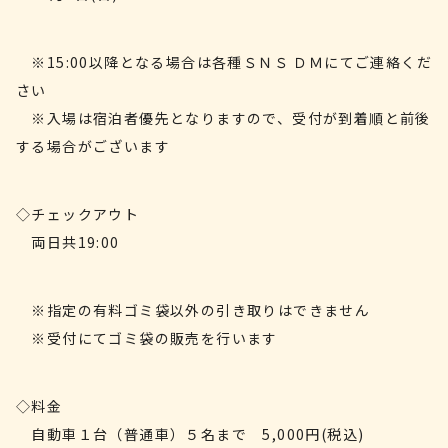
※15:00以降となる場合は各種ＳＮＳ ＤＭにてご連絡くだ
さい
※入場は宿泊者優先となりますので、受付が到着順と前後
する場合がございます
◇チェックアウト
両日共19:00
※指定の有料ゴミ袋以外の引き取りはできません
※受付にてゴミ袋の販売を行います
◇料金
自動車１台（普通車）５名まで 5,000円(税込)