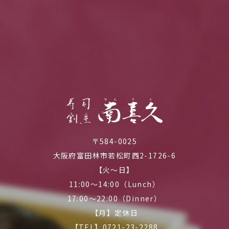
〒584-0025
大阪府富田林市若松町西2-1726-6
【火～日】
11:00～14:00（Lunch）
17:00～22:00（Dinner）
【月】定休日
【TEL】0721-23-2288