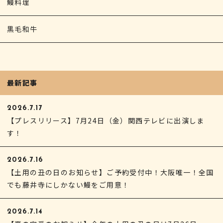
鰻料理
黒毛和牛
最新記事
2026.7.17
【プレスリリース】7月24日（金）関西テレビに出演しま
す！
2026.7.16
【土用の丑の日のお知らせ】ご予約受付中！大阪唯一！全国
でも藤井寺にしかない鰻をご用意！
2026.7.14