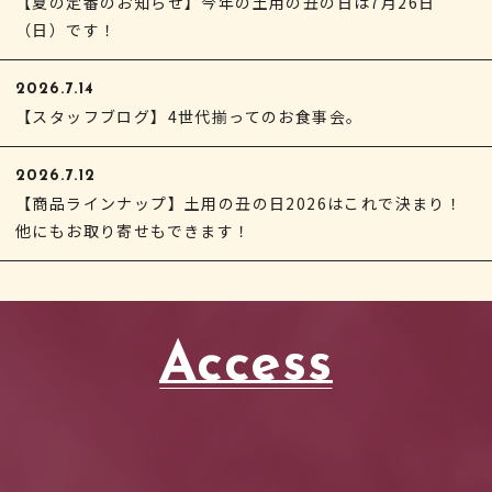
【夏の定番のお知らせ】今年の土用の丑の日は7月26日
（日）です！
2026.7.14
【スタッフブログ】4世代揃ってのお食事会。
2026.7.12
【商品ラインナップ】土用の丑の日2026はこれで決まり！
他にもお取り寄せもできます！
Access