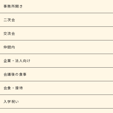
事務所開き
二次会
交流会
仲間内
企業・法人向け
会議後の食事
会食・接待
入学祝い