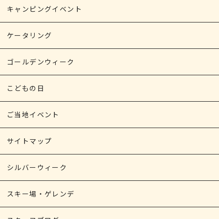
キャンピングイベント
ケータリング
ゴールデンウィーク
こどもの日
ご当地イベント
サイトマップ
シルバーウィーク
スキー場・ゲレンデ