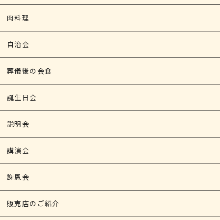
肉料理
自治会
葬儀後の会食
誕生日会
説明会
講演会
謝恩会
販売店のご紹介