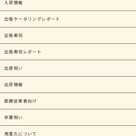
入荷情報
出張ケータリングレポート
出張寿司
出張寿司レポート
出産祝い
出荷情報
医療従事者向け
卒業祝い
南喜久について