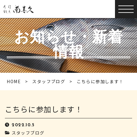
お知らせ・新着
情報
HOME
スタッフブログ
こちらに参加します！
こちらに参加します！
2022.10.5
スタッフブログ