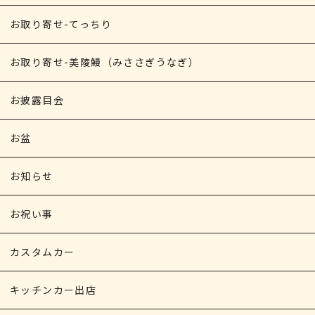
お取り寄せ-てっちり
お取り寄せ-美陵鰻（みささぎうなぎ）
お披露目会
お盆
お知らせ
お祝い事
カスタムカー
キッチンカー出店