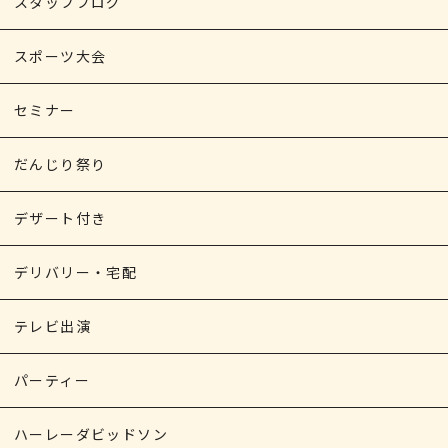
スタッフブログ
スポーツ大会
セミナー
だんじり祭り
デザート付き
デリバリー・宅配
テレビ出演
パーティー
ハーレーダビッドソン