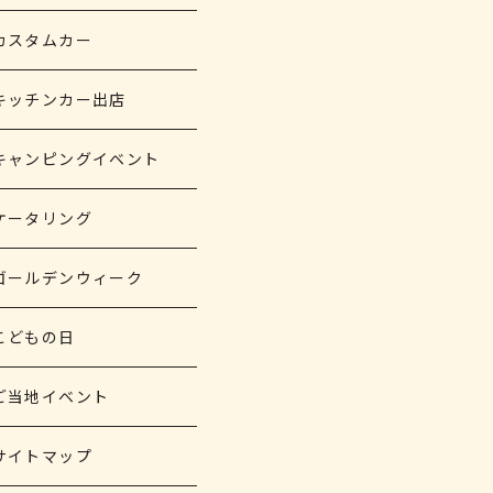
カスタムカー
キッチンカー出店
キャンピングイベント
ケータリング
ゴールデンウィーク
こどもの日
ご当地イベント
サイトマップ