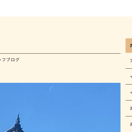
ッフブログ