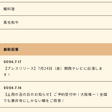
鰻料理
黒毛和牛
最新記事
2026.7.17
【プレスリリース】7月24日（金）関西テレビに出演しま
す！
2026.7.16
【土用の丑の日のお知らせ】ご予約受付中！大阪唯一！全国
でも藤井寺にしかない鰻をご用意！