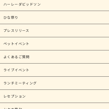
ハーレーダビッドソン
ひな祭り
プレスリリース
ペットイベント
よくあるご質問
ライブイベント
ランチミーティング
レセプション