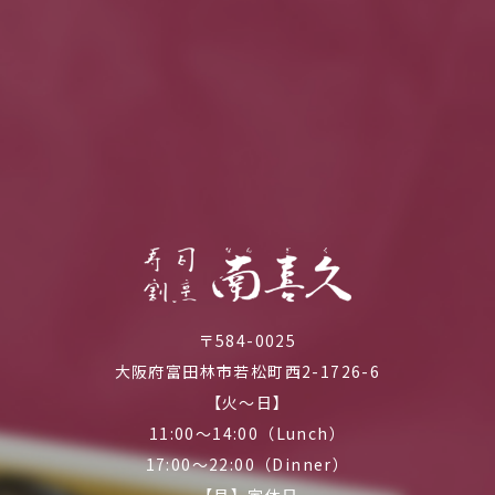
〒584-0025
大阪府富田林市若松町西2-1726-6
【火～日】
11:00～14:00（Lunch）
17:00～22:00（Dinner）
【月】定休日