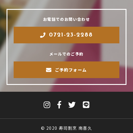
お電話でのお問い合わせ
0721-23-2288
メールでのご予約
ご予約フォーム
© 2020 寿司割烹 南喜久