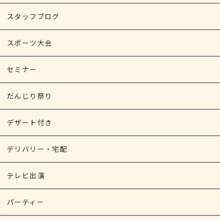
スタッフブログ
スポーツ大会
セミナー
だんじり祭り
デザート付き
デリバリー・宅配
テレビ出演
パーティー