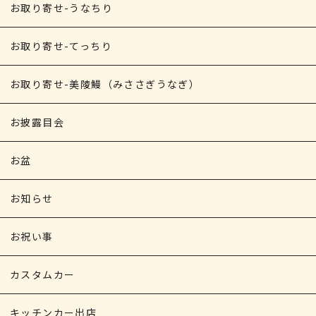
お取り寄せ-うなちり
お取り寄せ-てっちり
お取り寄せ-美陵鰻（みささぎうなぎ）
お披露目会
お盆
お知らせ
お祝い事
カスタムカー
キッチンカー出店