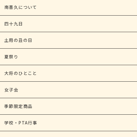
南喜久について
四十九日
土用の丑の日
夏祭り
大将のひとこと
女子会
季節限定商品
学校・PTA行事