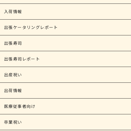
入荷情報
出張ケータリングレポート
出張寿司
出張寿司レポート
出産祝い
出荷情報
医療従事者向け
卒業祝い