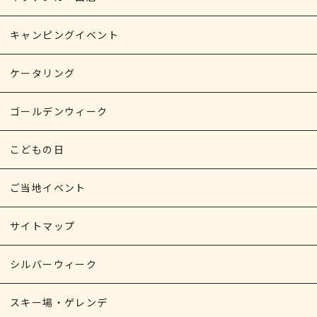
キャンピングイベント
ケータリング
ゴールデンウィーク
こどもの日
ご当地イベント
サイトマップ
シルバーウィーク
スキー場・ゲレンデ