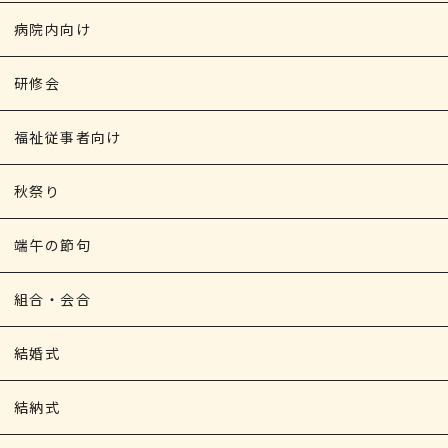
病院内向け
研修会
福祉従事者向け
秋祭り
端午の節句
組合・会合
結婚式
結納式