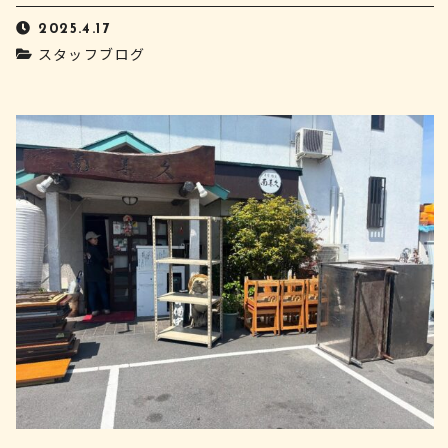
2025.4.17
スタッフブログ