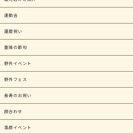
運動会
還暦祝い
重陽の節句
野外イベント
野外フェス
長寿のお祝い
顔合わせ
高原イベント