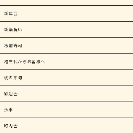
新年会
新築祝い
板前寿司
格三代からお客様へ
桃の節句
歓迎会
法事
町内会