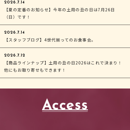
2026.7.14
【夏の定番のお知らせ】今年の土用の丑の日は7月26日
（日）です！
2026.7.14
【スタッフブログ】4世代揃ってのお食事会。
2026.7.12
【商品ラインナップ】土用の丑の日2026はこれで決まり！
他にもお取り寄せもできます！
Access