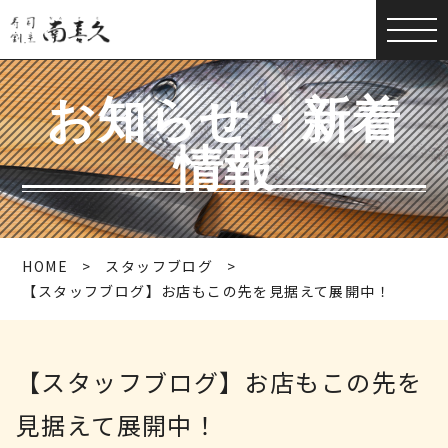
お知らせ・新着
情報
HOME
スタッフブログ
【スタッフブログ】お店もこの先を見据えて展開中！
【スタッフブログ】お店もこの先を
見据えて展開中！