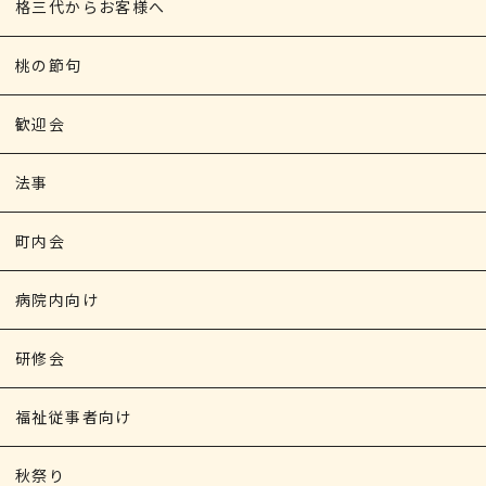
格三代からお客様へ
桃の節句
歓迎会
法事
町内会
病院内向け
研修会
福祉従事者向け
秋祭り