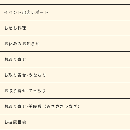
イベント出店レポート
おせち料理
お休みのお知らせ
お取り寄せ
お取り寄せ-うなちり
お取り寄せ-てっちり
お取り寄せ-美陵鰻（みささぎうなぎ）
お披露目会