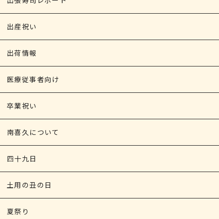
出産祝い
出荷情報
医療従事者向け
卒業祝い
南喜久について
四十九日
土用の丑の日
夏祭り