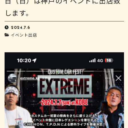
日（日）は神戸のイベントに出店致
します。
2024.7.6
イベント出店