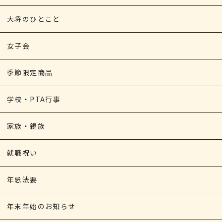
大将のひとこと
女子会
季節限定商品
学校・PTA行事
家族・親族
就職祝い
年忌法要
年末年始のお知らせ