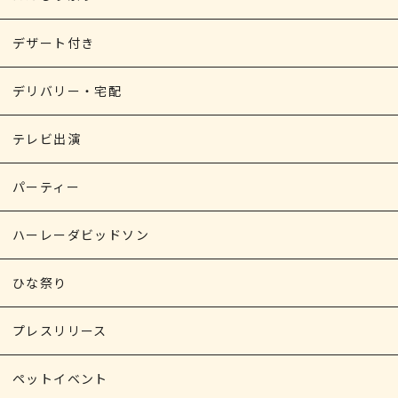
デザート付き
デリバリー・宅配
テレビ出演
パーティー
ハーレーダビッドソン
ひな祭り
プレスリリース
ペットイベント