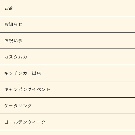
お盆
お知らせ
お祝い事
カスタムカー
キッチンカー出店
キャンピングイベント
ケータリング
ゴールデンウィーク