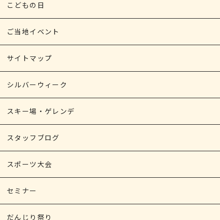
こどもの日
ご当地イベント
サイトマップ
シルバーウィーク
スキー場・ゲレンデ
スタッフブログ
スポーツ大会
セミナー
だんじり祭り