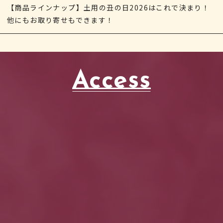
【商品ラインナップ】土用の丑の日2026はこれで決まり！
他にもお取り寄せもできます！
Access