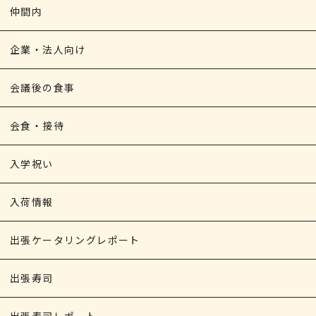
仲間内
企業・法人向け
会議後の食事
会食・接待
入学祝い
入荷情報
出張ケータリングレポート
出張寿司
出張寿司レポート