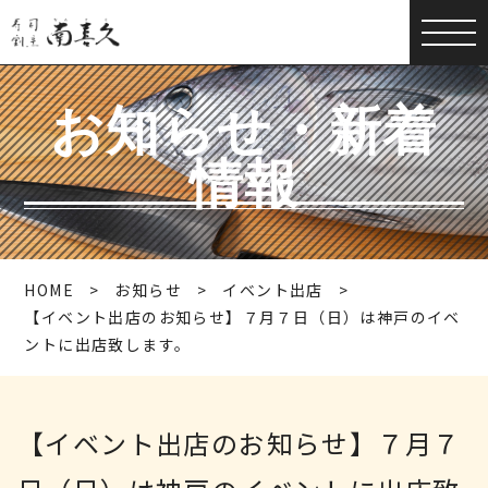
お知らせ・新着
情報
HOME
お知らせ
イベント出店
【イベント出店のお知らせ】７月７日（日）は神戸のイベ
ントに出店致します。
【イベント出店のお知らせ】７月７