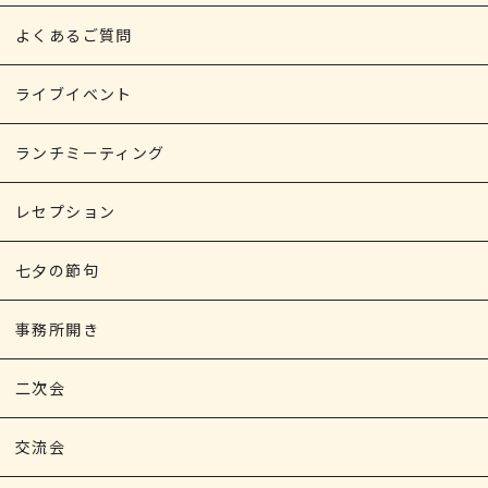
よくあるご質問
ライブイベント
ランチミーティング
レセプション
七夕の節句
事務所開き
二次会
交流会