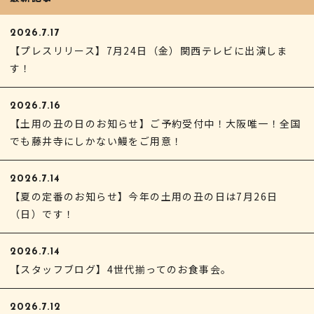
2026.7.17
【プレスリリース】7月24日（金）関西テレビに出演しま
す！
2026.7.16
【土用の丑の日のお知らせ】ご予約受付中！大阪唯一！全国
でも藤井寺にしかない鰻をご用意！
2026.7.14
【夏の定番のお知らせ】今年の土用の丑の日は7月26日
（日）です！
2026.7.14
【スタッフブログ】4世代揃ってのお食事会。
2026.7.12